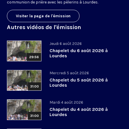
communion de prière avec les pèlerins à Lourdes.
Visiter la page de l'émission
Autres vidéos de l'émission
Jeudi 6 août 2026
Chapelet du 6 août 2026 à
Lourdes
29:56
Mercredi 5 août 2026
Chapelet du 5 août 2026 à
Lourdes
31:00
Mardi 4 août 2026
Chapelet du 4 août 2026 à
Lourdes
31:00