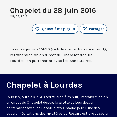
Chapelet du 28 juin 2016
28/06/2016
Ajouter à ma playlist
Partager
Tous les jours à 15h30 (rediffusion autour de minuit),
retransmission en direct du Chapelet depuis
Lourdes, en partenariat avec les Sanctuaires.
Chapelet à Lourdes
Tous les jours à 15h30 (rediffusion à minuit), retransmission
en direct du Chapelet depuis la grotte de Lourdes, en
partenariat avec les Sanctuaires. Chaque jour, l'une des
quatre méditations des mystères du Rosaire est proposée en