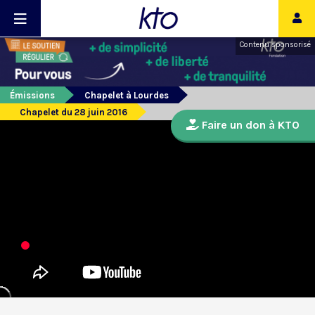
Contenu sponsorisé
Émissions
Chapelet à Lourdes
Chapelet du 28 juin 2016
Faire un don à KTO