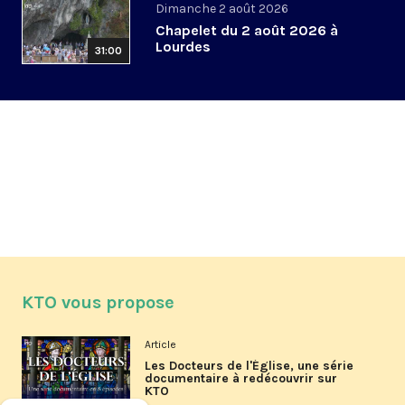
Dimanche 2 août 2026
Chapelet du 2 août 2026 à
Lourdes
31:00
KTO vous propose
Article
Les Docteurs de l'Église, une série
documentaire à redécouvrir sur
KTO