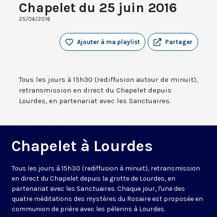
Chapelet du 25 juin 2016
25/06/2016
Ajouter à ma playlist
Partager
Tous les jours à 15h30 (rediffusion autour de minuit),
retransmission en direct du Chapelet depuis
Lourdes, en partenariat avec les Sanctuaires.
Chapelet à Lourdes
Tous les jours à 15h30 (rediffusion à minuit), retransmission
en direct du Chapelet depuis la grotte de Lourdes, en
partenariat avec les Sanctuaires. Chaque jour, l'une des
quatre méditations des mystères du Rosaire est proposée en
communion de prière avec les pèlerins à Lourdes.