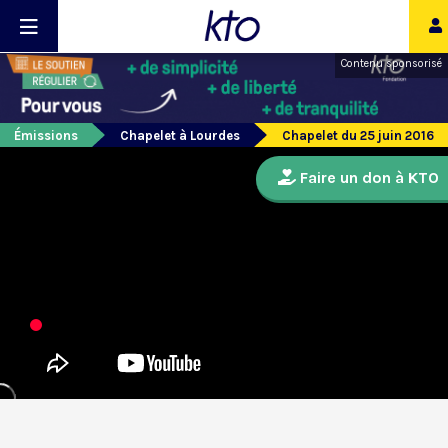
Contenu sponsorisé
Émissions
Chapelet à Lourdes
Chapelet du 25 juin 2016
Faire un don à KTO