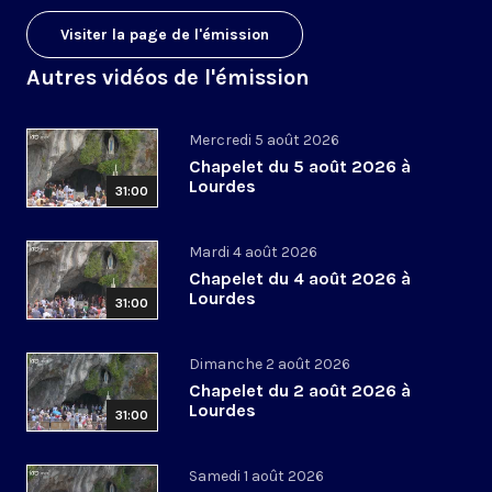
Visiter la page de l'émission
Autres vidéos de l'émission
Mercredi 5 août 2026
Chapelet du 5 août 2026 à
Lourdes
31:00
Mardi 4 août 2026
Chapelet du 4 août 2026 à
Lourdes
31:00
Dimanche 2 août 2026
Chapelet du 2 août 2026 à
Lourdes
31:00
Samedi 1 août 2026