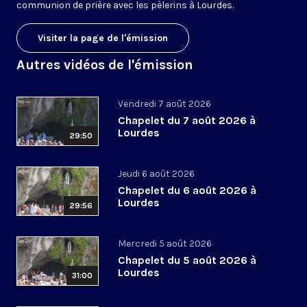
communion de prière avec les pèlerins à Lourdes.
Visiter la page de l'émission
Autres vidéos de l'émission
Vendredi 7 août 2026
Chapelet du 7 août 2026 à
Lourdes
29:50
Jeudi 6 août 2026
Chapelet du 6 août 2026 à
Lourdes
29:56
Mercredi 5 août 2026
Chapelet du 5 août 2026 à
Lourdes
31:00