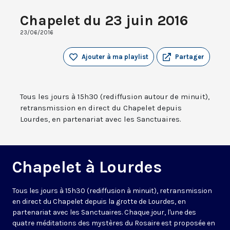
Chapelet du 23 juin 2016
23/06/2016
Ajouter à ma playlist
Partager
Tous les jours à 15h30 (rediffusion autour de minuit),
retransmission en direct du Chapelet depuis
Lourdes, en partenariat avec les Sanctuaires.
Chapelet à Lourdes
Tous les jours à 15h30 (rediffusion à minuit), retransmission
en direct du Chapelet depuis la grotte de Lourdes, en
partenariat avec les Sanctuaires. Chaque jour, l'une des
quatre méditations des mystères du Rosaire est proposée en