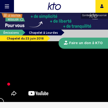
Contenu sponsorisé
Émissions
Chapelet à Lourdes
Chapelet du 23 juin 2016
Faire un don à KTO