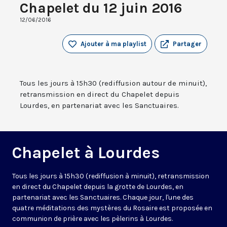
Chapelet du 12 juin 2016
12/06/2016
Ajouter à ma playlist
Partager
Tous les jours à 15h30 (rediffusion autour de minuit),
retransmission en direct du Chapelet depuis
Lourdes, en partenariat avec les Sanctuaires.
Chapelet à Lourdes
Tous les jours à 15h30 (rediffusion à minuit), retransmission
en direct du Chapelet depuis la grotte de Lourdes, en
partenariat avec les Sanctuaires. Chaque jour, l'une des
quatre méditations des mystères du Rosaire est proposée en
communion de prière avec les pèlerins à Lourdes.