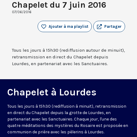
Chapelet du 7 juin 2016
07/06/2016
Ajouter à ma playlist
Partager
Tous les jours à 15h30 (rediffusion autour de minuit),
retransmission en direct du Chapelet depuis
Lourdes, en partenariat avec les Sanctuaires.
Chapelet à Lourdes
Tous les jours à 15h30 (rediffusion à minuit), retransmission
en direct du Chapelet depuis la grotte de Lourdes, en
partenariat avec les Sanctuaires. Chaque jour, l'une des
quatre méditations des mystères du Rosaire est proposée en
communion de prière avec les pèlerins à Lourdes.