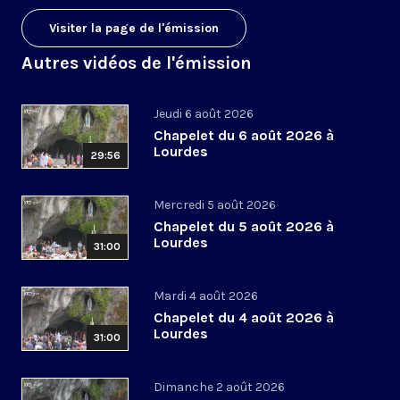
Visiter la page de l'émission
Autres vidéos de l'émission
Jeudi 6 août 2026
Chapelet du 6 août 2026 à
Lourdes
29:56
Mercredi 5 août 2026
Chapelet du 5 août 2026 à
Lourdes
31:00
Mardi 4 août 2026
Chapelet du 4 août 2026 à
Lourdes
31:00
Dimanche 2 août 2026