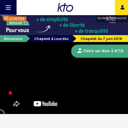
Contenu sponsorisé
Émissions
Chapelet à Lourdes
Chapelet du 7 juin 2016
Faire un don à KTO