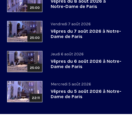
Vêpres du 8 août 2026 à
Notre-Dame de Paris
25:00
Vendredi 7 août 2026
Vêpres du 7 août 2026 à Notre-
Dame de Paris
25:00
Jeudi 6 août 2026
Vêpres du 6 août 2026 à Notre-
Dame de Paris
25:00
Mercredi 5 août 2026
Vêpres du 5 août 2026 à Notre-
Dame de Paris
22:11