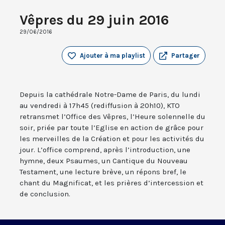
Vêpres du 29 juin 2016
29/06/2016
Ajouter à ma playlist
Partager
Depuis la cathédrale Notre-Dame de Paris, du lundi
au vendredi à 17h45 (rediffusion à 20h10), KTO
retransmet l’Office des Vêpres, l’Heure solennelle du
soir, priée par toute l’Eglise en action de grâce pour
les merveilles de la Création et pour les activités du
jour. L’office comprend, après l’introduction, une
hymne, deux Psaumes, un Cantique du Nouveau
Testament, une lecture brève, un répons bref, le
chant du Magnificat, et les prières d’intercession et
de conclusion.