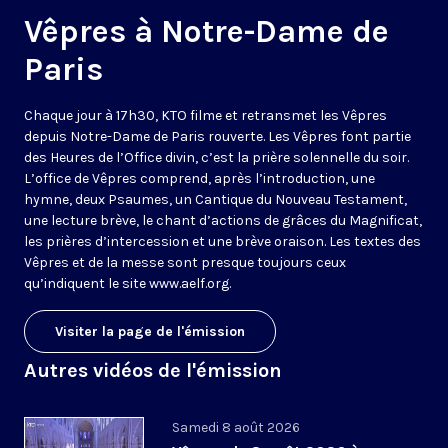
Vêpres à Notre-Dame de
Paris
Chaque jour à 17h30, KTO filme et retransmet les Vêpres
depuis Notre-Dame de Paris rouverte. Les Vêpres font partie
des Heures de l’Office divin, c’est la prière solennelle du soir.
L’office de Vêpres comprend, après l’introduction, une
hymne, deux Psaumes, un Cantique du Nouveau Testament,
une lecture brève, le chant d’actions de grâces du Magnificat,
les prières d’intercession et une brève oraison. Les textes des
Vêpres et de la messe sont presque toujours ceux
qu’indiquent le site
www.aelf.org
.
Visiter la page de l'émission
Autres vidéos de l'émission
Samedi 8 août 2026