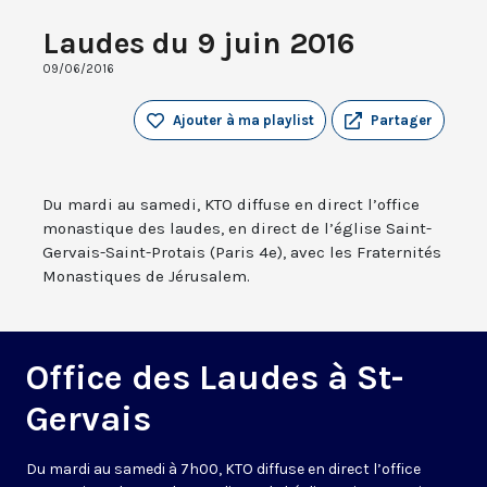
Laudes du 9 juin 2016
09/06/2016
Ajouter à ma playlist
Partager
Du mardi au samedi, KTO diffuse en direct l’office
monastique des laudes, en direct de l’église Saint-
Gervais-Saint-Protais (Paris 4e), avec les Fraternités
Monastiques de Jérusalem.
Office des Laudes à St-
Gervais
Du mardi au samedi à 7h00, KTO diffuse en direct l’office