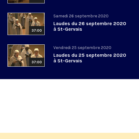
Samedi 26 septembre 2020
Laudes du 26 septembre 2020
à St-Gervais
37:00
Vendredi 25 septembre 2020
Laudes du 25 septembre 2020
à St-Gervais
37:00