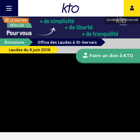
Contenu sponsorisé
Émissions
Office des Laudes à St-Gervais
Laudes du 9 juin 2016
Faire un don à KTO