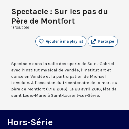
Spectacle : Sur les pas du
Père de Montfort
13/05/2016
Ajouter à ma playlist
Partager
Spectacle dans la salle des sports de Saint-Gabriel
avec l’Institut musical de Vendée, l’Institut art et
danse en Vendée et la participation de Michael
Lonsdale. A l’occasion du tricentenaire de la mort du
père de Montfort (1716-2016). Le 28 avril 2016, fête de
saint Louis-Marie à Saint-Laurent-sur-Sèvre.
Hors-Série