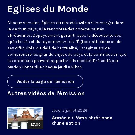
Eglises du Monde
Chaque semaine, Églises du monde invite à s’immerger dans
la vie d’un pays, à la rencontre des communautés
chrétiennes. Dépaysement garanti, avec la découverte des
spécificités et du rayonnement de l’Église catholique ou de
ses difficultés. Au-delà de l’actualité, il s’agit aussi de
comprendre les grands enjeux du pays et la contribution que
les chrétiens peuvent apporter à la société. Présenté par
Marion Fontenille chaque jeudi à 21h45.
Visiter la page de l'émission
Autres vidéos de l'émission
Jeudi 2 juillet 2026
Arménie : l’âme chrétienne
d’une nation
27:00