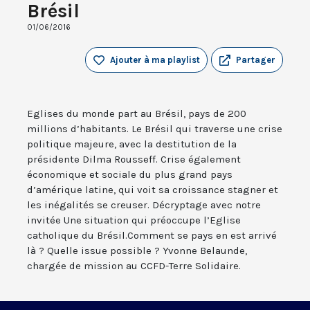
Brésil
01/06/2016
Ajouter à ma playlist
Partager
Eglises du monde part au Brésil, pays de 200
millions d’habitants. Le Brésil qui traverse une crise
politique majeure, avec la destitution de la
présidente Dilma Rousseff. Crise également
économique et sociale du plus grand pays
d’amérique latine, qui voit sa croissance stagner et
les inégalités se creuser. Décryptage avec notre
invitée Une situation qui préoccupe l’Eglise
catholique du Brésil.Comment se pays en est arrivé
là ? Quelle issue possible ? Yvonne Belaunde,
chargée de mission au CCFD-Terre Solidaire.