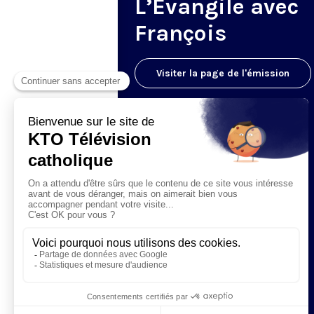
L’Evangile avec
François
Visiter la page de l'émission