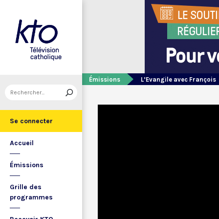
Émissions
L’Evangile avec François
Se connecter
Accueil
Émissions
Grille des
programmes