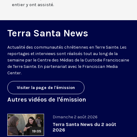
entier y ont assisté.
Terra Santa News
Actualité des communautés chrétiennes en Terre Sainte. Les
reportages et interviews sont réalisés tout au long de la
semaine par le Centre des Médias de la Custodie Franciscaine
de Terre Sainte. En partenariat avec le Franciscan Media
Center.
Visiter la page de l'émission
Autres vidéos de l'émission
Dimanche 2 août 2026
Terra Santa News du 2 août
2026
19:05