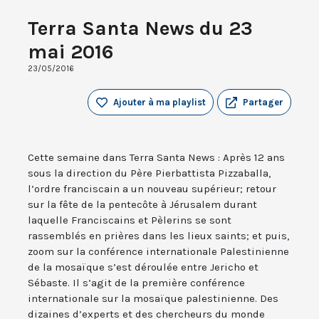
Terra Santa News du 23
mai 2016
23/05/2016
Ajouter à ma playlist
Partager
Cette semaine dans Terra Santa News : Après 12 ans
sous la direction du Père Pierbattista Pizzaballa,
l’ordre franciscain a un nouveau supérieur; retour
sur la fête de la pentecôte à Jérusalem durant
laquelle Franciscains et Pèlerins se sont
rassemblés en prières dans les lieux saints; et puis,
zoom sur la conférence internationale Palestinienne
de la mosaïque s’est déroulée entre Jericho et
Sébaste. Il s’agit de la première conférence
internationale sur la mosaïque palestinienne. Des
dizaines d’experts et des chercheurs du monde