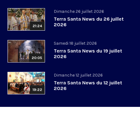
Dimanche 26 juillet 2026
Terra Santa News du 26 juillet
2026
21:24
Samedi 18 juillet 2026
Terra Santa News du 19 juillet
2026
20:05
Dimanche 12 juillet 2026
Terra Santa News du 12 juillet
2026
19:22