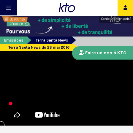
Contenu sponsorisé
Émissions
Terra Santa News
Terra Santa News du 23 mai 2016
Faire un don à KTO