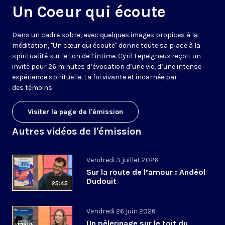
Un Coeur qui écoute
Dans un cadre sobre, avec quelques images propices à la
méditation, "Un cœur qui écoute" donne toute sa place à la
spiritualité sur le ton de l’intime. Cyril Lepeigneux reçoit un
invité pour 26 minutes d’évocation d’une vie, d’une intense
expérience spirituelle. La foi vivante et incarnée par
des témoins.
Visiter la page de l'émission
Autres vidéos de l'émission
Vendredi 3 juillet 2026
Sur la route de l’amour : Andéol
Dudouit
25:45
Vendredi 26 juin 2026
Un pèlerinage sur le toit du