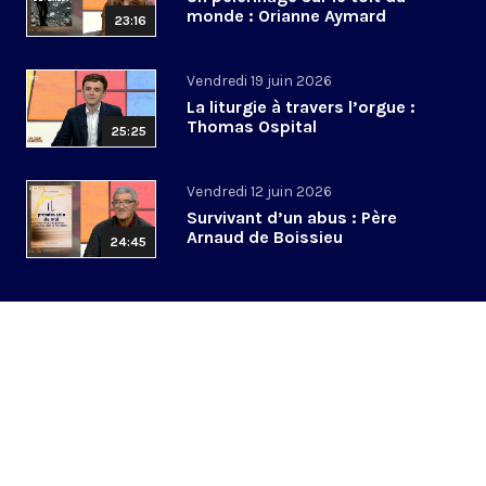
monde : Orianne Aymard
23:16
Vendredi 19 juin 2026
La liturgie à travers l’orgue :
Thomas Ospital
25:25
Vendredi 12 juin 2026
Survivant d’un abus : Père
Arnaud de Boissieu
24:45