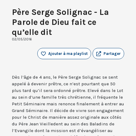
Père Serge Solignac - La
Parole de Dieu fait ce
qu’elle dit
02/05/2016
Ajouter à ma playlist
Partager
Dès l’âge de 4 ans, le Père Serge Solignac se sent
appelé à devenir prêtre, ce n’est pourtant que 50
plus tard qu’il sera ordonné prêtre. Elevé dans le Lot
au sein d’une famille très chrétienne, il fréquente le
Petit Séminaire mais renonce finalement à entrer au
Grand Séminaire. Il décide de vivre son engagement
pour le Christ de manière assez originale aux côtés
du Père Jean Vieilledent au sein des Baladins de
l’Evangile dont la mission est d’évangéliser au