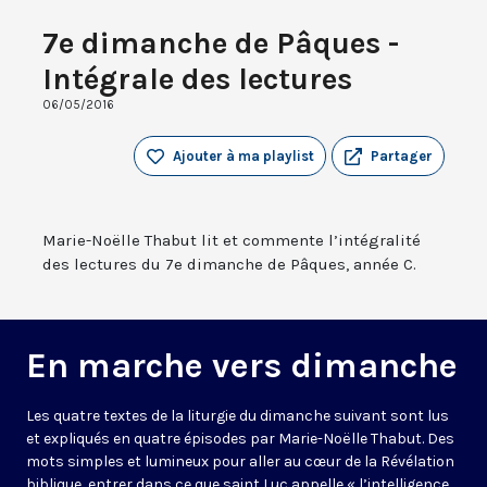
7e dimanche de Pâques -
Intégrale des lectures
06/05/2016
Ajouter à ma playlist
Partager
Marie-Noëlle Thabut lit et commente l’intégralité
des lectures du 7e dimanche de Pâques, année C.
En marche vers dimanche
Les quatre textes de la liturgie du dimanche suivant sont lus
et expliqués en quatre épisodes par Marie-Noëlle Thabut. Des
mots simples et lumineux pour aller au cœur de la Révélation
biblique, entrer dans ce que saint Luc appelle « l’intelligence