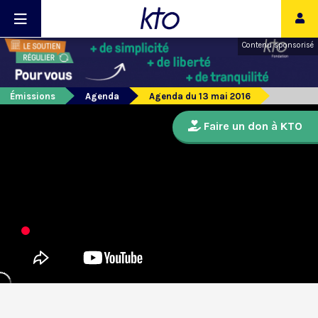
Contenu sponsorisé
Émissions
Agenda
Agenda du 13 mai 2016
Faire un don à KTO