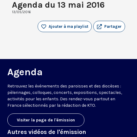
Agenda du 13 mai 2016
13/05/2016
Ajouter à ma playlist
Partager
Agenda
Retrouvez les événements des paroisses et des diocèses :
pèlerinages, colloques, concerts, expositions, spectacles,
activités pour les enfants. Des rendez-vous partout en
France sélectionnés par la rédaction de KTO.
Visiter la page de l'émission
Autres vidéos de l'émission