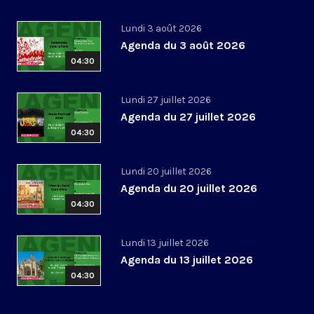
Lundi 3 août 2026
Agenda du 3 août 2026
04:30
Lundi 27 juillet 2026
Agenda du 27 juillet 2026
04:30
Lundi 20 juillet 2026
Agenda du 20 juillet 2026
04:30
Lundi 13 juillet 2026
Agenda du 13 juillet 2026
04:30