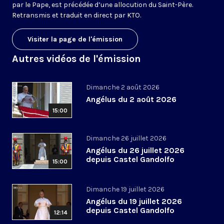
par le Pape, est précédée d’une allocution du Saint-Père.
Retransmis et traduit en direct par KTO.
Visiter la page de l'émission
Autres vidéos de l'émission
Dimanche 2 août 2026
Angélus du 2 août 2026
15:00
Dimanche 26 juillet 2026
Angélus du 26 juillet 2026
depuis Castel Gandolfo
15:00
Dimanche 19 juillet 2026
Angélus du 19 juillet 2026
depuis Castel Gandolfo
12:14