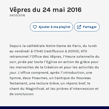
Vêpres du 24 mai 2016
24/05/2016
Ajouter à ma playlist
Partager
Depuis la cathédrale Notre-Dame de Paris, du lundi
au vendredi à 17h45 (rediffusion à 20h10), KTO
retransmet l’Office des Vêpres, l’Heure solennelle du
soir, priée par toute l’Eglise en action de grâce pour
les merveilles de la Création et pour les activités du
jour. L’office comprend, après l’introduction, une
hymne, deux Psaumes, un Cantique du Nouveau
Testament, une lecture brève, un répons bref, le
chant du Magnificat, et les prières d’intercession et
de conclusion.