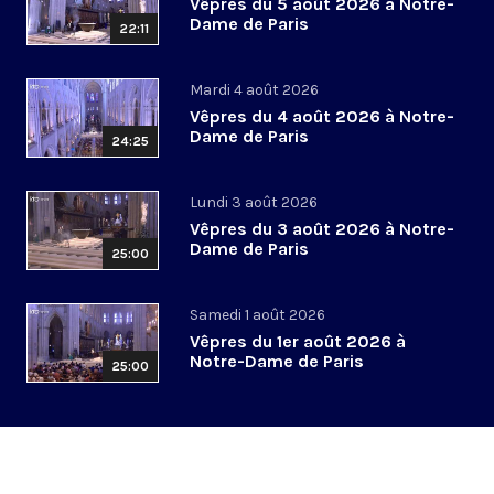
Vêpres du 5 août 2026 à Notre-
Dame de Paris
22:11
Mardi 4 août 2026
Vêpres du 4 août 2026 à Notre-
Dame de Paris
24:25
Lundi 3 août 2026
Vêpres du 3 août 2026 à Notre-
Dame de Paris
25:00
Samedi 1 août 2026
Vêpres du 1er août 2026 à
Notre-Dame de Paris
25:00