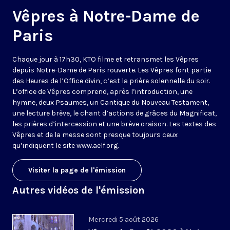
Vêpres à Notre-Dame de
Paris
Chaque jour à 17h30, KTO filme et retransmet les Vêpres
depuis Notre-Dame de Paris rouverte. Les Vêpres font partie
des Heures de l’Office divin, c’est la prière solennelle du soir.
L’office de Vêpres comprend, après l’introduction, une
hymne, deux Psaumes, un Cantique du Nouveau Testament,
une lecture brève, le chant d’actions de grâces du Magnificat,
les prières d’intercession et une brève oraison. Les textes des
Vêpres et de la messe sont presque toujours ceux
qu’indiquent le site
www.aelf.org
.
Visiter la page de l'émission
Autres vidéos de l'émission
Mercredi 5 août 2026