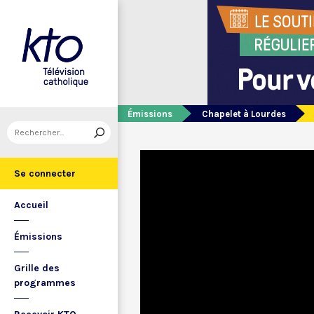
Émissions
Chapelet à Lourdes
Se connecter
Accueil
Émissions
Grille des
programmes