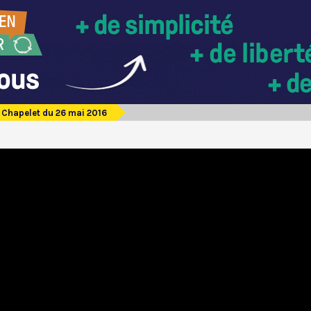
Chapelet du 26 mai 2016