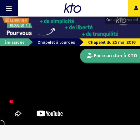
Contenu sponsorisé
Émissions
Chapelet à Lourdes
Chapelet du 25 mai 2016
Faire un don à KTO