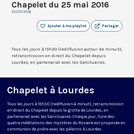
Chapelet du 25 mai 2016
25/05/2016
Ajouter à ma playlist
Partager
Tous les jours à 15h30 (rediffusion autour de minuit),
retransmission en direct du Chapelet depuis
Lourdes, en partenariat avec les Sanctuaires.
Chapelet à Lourdes
Tous les jours à 15h30 (rediffusion à minuit), retransmission
en direct du Chapelet depuis la grotte de Lourdes, en
partenariat avec les Sanctuaires. Chaque jour, l'une des
quatre méditations des mystères du Rosaire est proposée en
communion de prière avec les pèlerins à Lourdes.