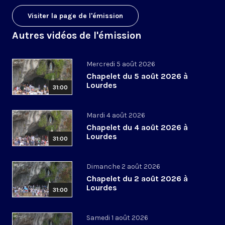
Visiter la page de l'émission
Autres vidéos de l'émission
Mercredi 5 août 2026
Chapelet du 5 août 2026 à
Lourdes
31:00
Mardi 4 août 2026
Chapelet du 4 août 2026 à
Lourdes
31:00
Dimanche 2 août 2026
Chapelet du 2 août 2026 à
Lourdes
31:00
Samedi 1 août 2026