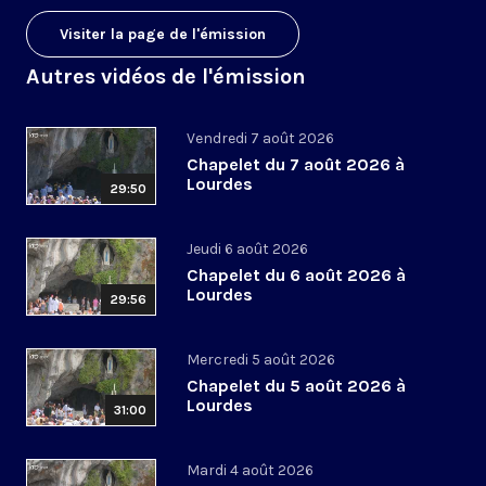
Visiter la page de l'émission
Autres vidéos de l'émission
Vendredi 7 août 2026
Chapelet du 7 août 2026 à
Lourdes
29:50
Jeudi 6 août 2026
Chapelet du 6 août 2026 à
Lourdes
29:56
Mercredi 5 août 2026
Chapelet du 5 août 2026 à
Lourdes
31:00
Mardi 4 août 2026