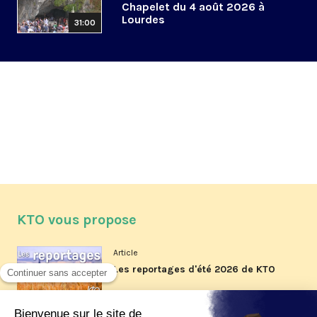
Chapelet du 4 août 2026 à
Lourdes
31:00
KTO vous propose
Article
Les reportages d'été 2026 de KTO