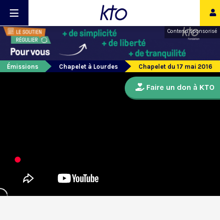
Contenu sponsorisé
Émissions
Chapelet à Lourdes
Chapelet du 17 mai 2016
Faire un don à KTO