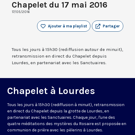
Chapelet du 17 mai 2016
17/05/2016
Ajouter à ma playlist
Partager
Tous les jours à 15h30 (rediffusion autour de minuit),
retransmission en direct du Chapelet depuis
Lourdes, en partenariat avec les Sanctuaires.
Chapelet à Lourdes
Tous les jours à 15h30 (rediffusion à minuit), retransmission
en direct du Chapelet depuis la grotte de Lourdes, en
partenariat avec les Sanctuaires. Chaque jour, l'une des
quatre méditations des mystères du Rosaire est proposée en
communion de prière avec les pèlerins à Lourdes.