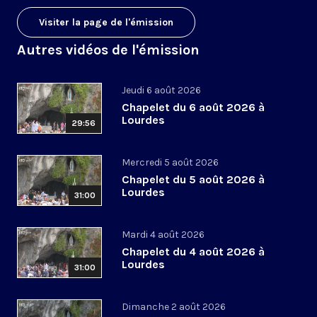
Visiter la page de l'émission
Autres vidéos de l'émission
Jeudi 6 août 2026
Chapelet du 6 août 2026 à
Lourdes
29:56
Mercredi 5 août 2026
Chapelet du 5 août 2026 à
Lourdes
31:00
Mardi 4 août 2026
Chapelet du 4 août 2026 à
Lourdes
31:00
Dimanche 2 août 2026