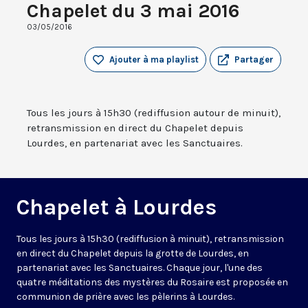
Chapelet du 3 mai 2016
03/05/2016
Ajouter à ma playlist
Partager
Tous les jours à 15h30 (rediffusion autour de minuit),
retransmission en direct du Chapelet depuis
Lourdes, en partenariat avec les Sanctuaires.
Chapelet à Lourdes
Tous les jours à 15h30 (rediffusion à minuit), retransmission
en direct du Chapelet depuis la grotte de Lourdes, en
partenariat avec les Sanctuaires. Chaque jour, l'une des
quatre méditations des mystères du Rosaire est proposée en
communion de prière avec les pèlerins à Lourdes.