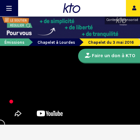
Contenu sponsorisé
Émissions
Chapelet à Lourdes
Chapelet du 3 mai 2016
Faire un don à KTO