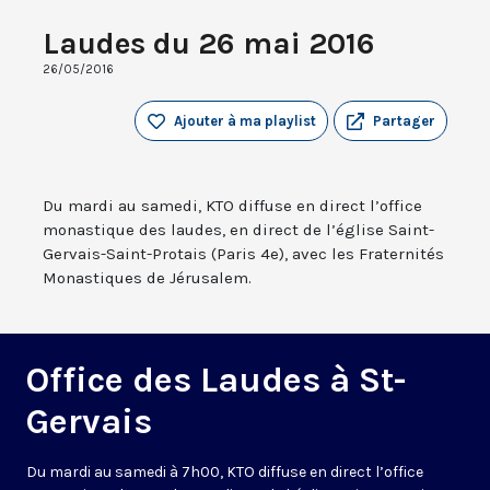
Laudes du 26 mai 2016
26/05/2016
Ajouter à ma playlist
Partager
Du mardi au samedi, KTO diffuse en direct l’office
monastique des laudes, en direct de l’église Saint-
Gervais-Saint-Protais (Paris 4e), avec les Fraternités
Monastiques de Jérusalem.
Office des Laudes à St-
Gervais
Du mardi au samedi à 7h00, KTO diffuse en direct l’office