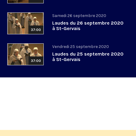
Samedi 26 septembre 2020
Laudes du 26 septembre 2020
à St-Gervais
37:00
Vendredi 25 septembre 2020
Laudes du 25 septembre 2020
à St-Gervais
37:00