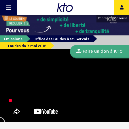
Contenu sponsorisé
Émissions
Office des Laudes à St-Gervais
Laudes du 7 mai 2016
Faire un don à KTO