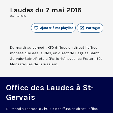
Laudes du 7 mai 2016
07/05/2016
Ajouter à ma playlist
Partager
Du mardi au samedi, KTO diffuse en direct l’office
monastique des laudes, en direct de l’église Saint-
Gervais-Saint-Protais (Paris 4e), avec les Fraternités
Monastiques de Jérusalem.
Office des Laudes à St-
Gervais
Du mardi au samedi à 7h00, KTO diffuse en direct l’office