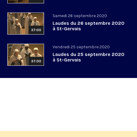
Samedi 26 septembre 2020
Laudes du 26 septembre 2020
à St-Gervais
37:00
Vendredi 25 septembre 2020
Laudes du 25 septembre 2020
à St-Gervais
37:00