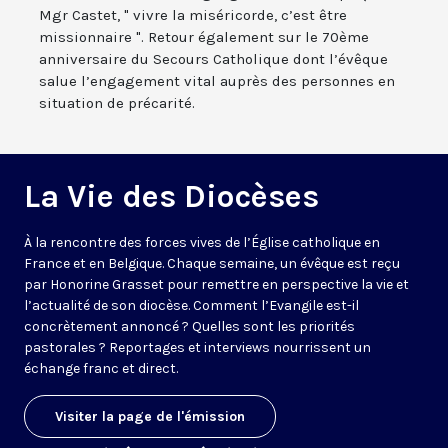
Mgr Castet, " vivre la miséricorde, c’est être
missionnaire ". Retour également sur le 70ème
anniversaire du Secours Catholique dont l’évêque
salue l’engagement vital auprès des personnes en
situation de précarité.
La Vie des Diocèses
À la rencontre des forces vives de l’Église catholique en
France et en Belgique. Chaque semaine, un évêque est reçu
par Honorine Grasset pour remettre en perspective la vie et
l’actualité de son diocèse. Comment l’Evangile est-il
concrètement annoncé ? Quelles sont les priorités
pastorales ? Reportages et interviews nourrissent un
échange franc et direct.
Visiter la page de l'émission