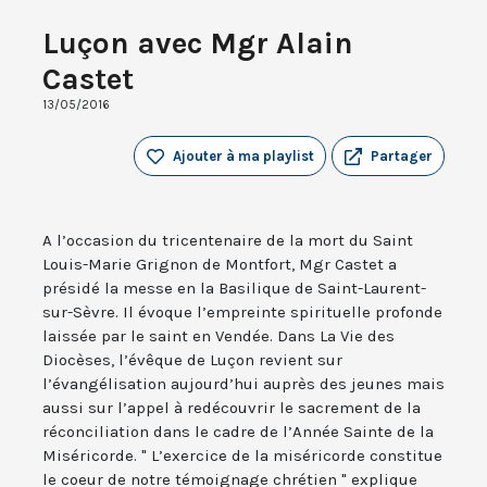
Luçon avec Mgr Alain
Castet
13/05/2016
Ajouter à ma playlist
Partager
A l’occasion du tricentenaire de la mort du Saint
Louis-Marie Grignon de Montfort, Mgr Castet a
présidé la messe en la Basilique de Saint-Laurent-
sur-Sèvre. Il évoque l’empreinte spirituelle profonde
laissée par le saint en Vendée. Dans La Vie des
Diocèses, l’évêque de Luçon revient sur
l’évangélisation aujourd’hui auprès des jeunes mais
aussi sur l’appel à redécouvrir le sacrement de la
réconciliation dans le cadre de l’Année Sainte de la
Miséricorde. " L’exercice de la miséricorde constitue
le coeur de notre témoignage chrétien " explique