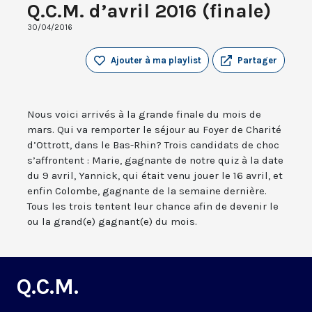
Q.C.M. d’avril 2016 (finale)
30/04/2016
Ajouter à ma playlist
Partager
Nous voici arrivés à la grande finale du mois de
mars. Qui va remporter le séjour au Foyer de Charité
d’Ottrott, dans le Bas-Rhin? Trois candidats de choc
s’affrontent : Marie, gagnante de notre quiz à la date
du 9 avril, Yannick, qui était venu jouer le 16 avril, et
enfin Colombe, gagnante de la semaine dernière.
Tous les trois tentent leur chance afin de devenir le
ou la grand(e) gagnant(e) du mois.
Q.C.M.