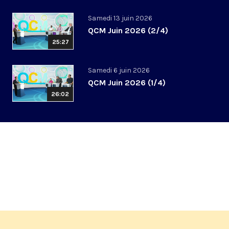
Samedi 13 juin 2026
QCM Juin 2026 (2/4)
25:27
Samedi 6 juin 2026
QCM Juin 2026 (1/4)
26:02