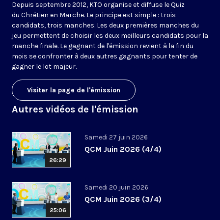
Depuis septembre 2012, KTO organise et diffuse le Quiz
du Chrétien en Marche. Le principe est simple : trois
candidats, trois manches. Les deux premières manches du
jeu permettent de choisir les deux meilleurs candidats pour la
manche finale. Le gagnant de l'émission revient à la fin du
mois se confronter à deux autres gagnants pour tenter de
gagner le lot majeur.
Visiter la page de l'émission
Autres vidéos de l'émission
Samedi 27 juin 2026
QCM Juin 2026 (4/4)
26:29
Samedi 20 juin 2026
QCM Juin 2026 (3/4)
25:06