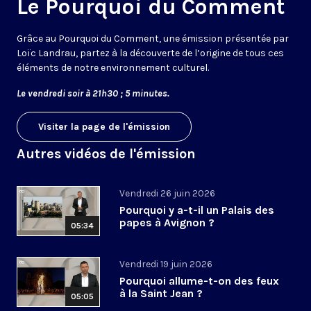
Le Pourquoi du Comment
Grâce au Pourquoi du Comment, une émission présentée par
Loïc Landrau, partez à la découverte de l’origine de tous ces
éléments de notre environnement culturel.
Le vendredi soir à 21h30 ; 5 minutes.
Visiter la page de l'émission
Autres vidéos de l'émission
Vendredi 26 juin 2026
Pourquoi y a-t-il un Palais des
papes à Avignon ?
05:34
Vendredi 19 juin 2026
Pourquoi allume-t-on des feux
à la Saint Jean ?
05:05