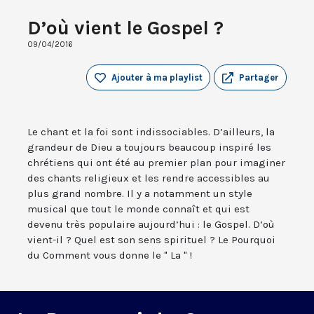
D’où vient le Gospel ?
09/04/2016
Ajouter à ma playlist
Partager
Le chant et la foi sont indissociables. D’ailleurs, la
grandeur de Dieu a toujours beaucoup inspiré les
chrétiens qui ont été au premier plan pour imaginer
des chants religieux et les rendre accessibles au
plus grand nombre. Il y a notamment un style
musical que tout le monde connaît et qui est
devenu très populaire aujourd’hui : le Gospel. D’où
vient-il ? Quel est son sens spirituel ? Le Pourquoi
du Comment vous donne le " La " !