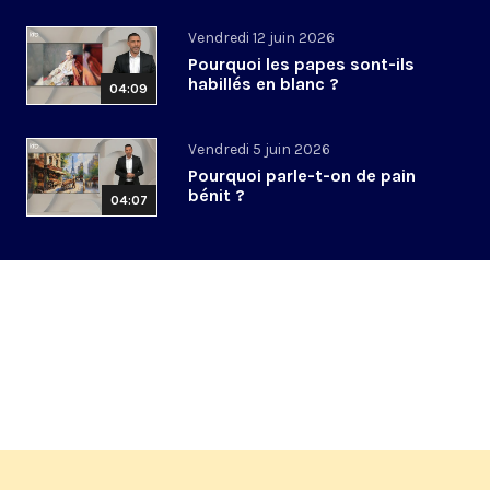
Vendredi 12 juin 2026
Pourquoi les papes sont-ils
habillés en blanc ?
04:09
Vendredi 5 juin 2026
Pourquoi parle-t-on de pain
bénit ?
04:07