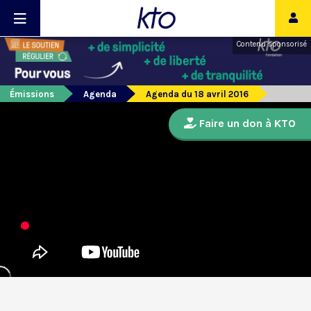
Contenu sponsorisé
Émissions
Agenda
Agenda du 18 avril 2016
Faire un don à KTO