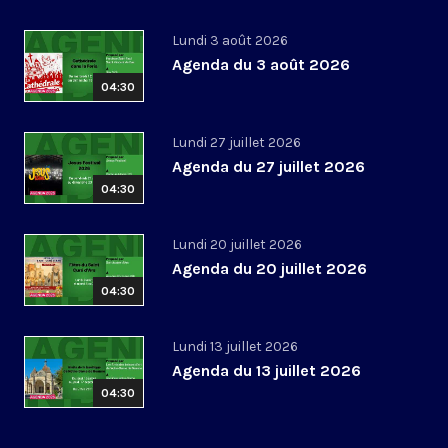
Lundi 3 août 2026
Agenda du 3 août 2026
04:30
Lundi 27 juillet 2026
Agenda du 27 juillet 2026
04:30
Lundi 20 juillet 2026
Agenda du 20 juillet 2026
04:30
Lundi 13 juillet 2026
Agenda du 13 juillet 2026
04:30