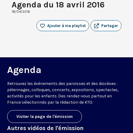
Agenda du 18 avril 2016
18/04/2016
Ajouter à ma playlist
Partager
Agenda
Retrouvez les événements des paroisses et des diocèses :
pèlerinages, colloques, concerts, expositions, spectacles,
activités pour les enfants. Des rendez-vous partout en
France sélectionnés par la rédaction de KTO.
Visiter la page de l'émission
Autres vidéos de l'émission