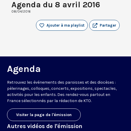
Agenda du 8 avril 2016
08/04/2016
Ajouter à ma playlist
Partager
Agenda
Retrouvez les événements des paroisses et des diocèses :
pèlerinages, colloques, concerts, expositions, spectacles,
activités pour les enfants. Des rendez-vous partout en
France sélectionnés par la rédaction de KTO.
Visiter la page de l'émission
Autres vidéos de l'émission