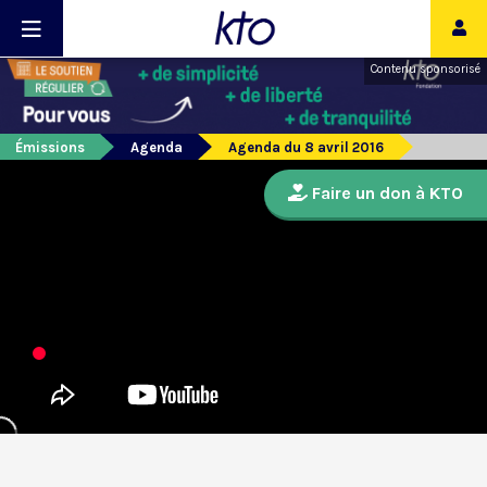
Contenu sponsorisé
Émissions
Agenda
Agenda du 8 avril 2016
Faire un don à KTO