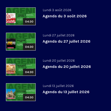
Lundi 3 août 2026
Agenda du 3 août 2026
04:30
Lundi 27 juillet 2026
Agenda du 27 juillet 2026
04:30
Lundi 20 juillet 2026
Agenda du 20 juillet 2026
04:30
Lundi 13 juillet 2026
Agenda du 13 juillet 2026
04:30