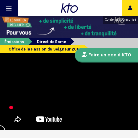
Contenu sponsorisé
Émissions
Direct de Rome
Office de la Passion du Seigneur 2016
Faire un don à KTO