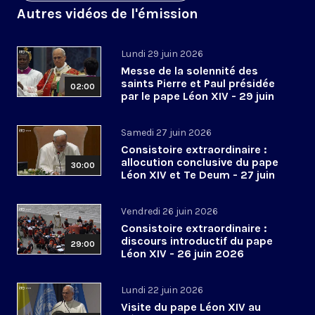
Autres vidéos de l'émission
Lundi 29 juin 2026
Messe de la solennité des
saints Pierre et Paul présidée
02:00
par le pape Léon XIV - 29 juin
2026
Samedi 27 juin 2026
Consistoire extraordinaire :
allocution conclusive du pape
30:00
Léon XIV et Te Deum - 27 juin
2026
Vendredi 26 juin 2026
Consistoire extraordinaire :
discours introductif du pape
29:00
Léon XIV - 26 juin 2026
Lundi 22 juin 2026
Visite du pape Léon XIV au