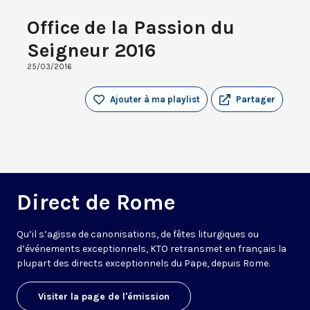
Office de la Passion du
Seigneur 2016
25/03/2016
Ajouter à ma playlist
Partager
Direct de Rome
Qu’il s’agisse de canonisations, de fêtes liturgiques ou
d’événements exceptionnels, KTO retransmet en français la
plupart des directs exceptionnels du Pape, depuis Rome.
Visiter la page de l'émission