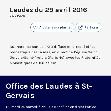
Laudes du 29 avril 2016
29/04/2016
Ajouter à ma playlist
Partager
Du mardi au samedi, KTO diffuse en direct l’office
monastique des laudes, en direct de l’église Saint-
Gervais-Saint-Protais (Paris 4e), avec les Fraternités
Monastiques de Jérusalem.
Office des Laudes à St-
Gervais
Du mardi au samedi à 7h00, KTO diffuse en direct l’office