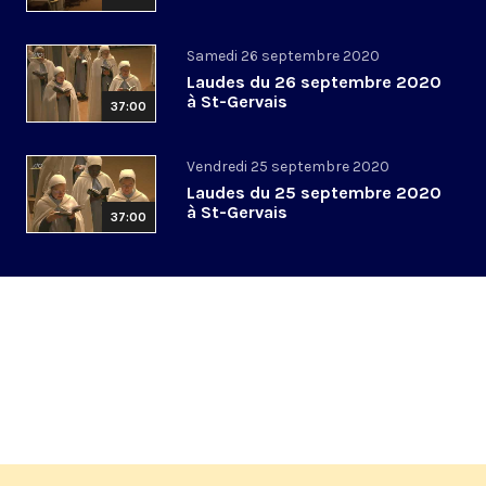
Samedi 26 septembre 2020
Laudes du 26 septembre 2020
à St-Gervais
37:00
Vendredi 25 septembre 2020
Laudes du 25 septembre 2020
à St-Gervais
37:00