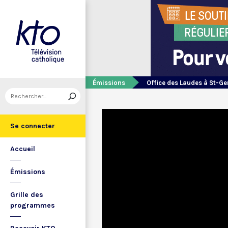
Émissions
Office des Laudes à St-Ge
Se connecter
Accueil
Émissions
Grille des
programmes