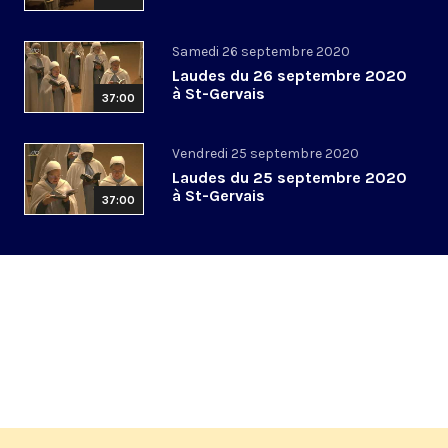
Samedi 26 septembre 2020
Laudes du 26 septembre 2020
à St-Gervais
37:00
Vendredi 25 septembre 2020
Laudes du 25 septembre 2020
à St-Gervais
37:00