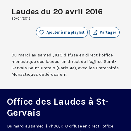
Laudes du 20 avril 2016
20/04/2016
Ajouter à ma playlist
Partager
Du mardi au samedi, KTO diffuse en direct l’office
monastique des laudes, en direct de l’église Saint-
Gervais-Saint-Protais (Paris 4e), avec les Fraternités
Monastiques de Jérusalem.
Office des Laudes à St-
Gervais
Du mardi au samedi à 7h00, KTO diffuse en direct l’office