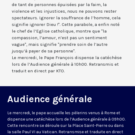
de tant de personnes épuisées par la faim, la
violence et les injustices, nous ne pouvons rester
spectateurs. Ignorer la souffrance de l’homme, cela
signifie ignorer Dieu !". Cette parabole, a enfin noté
le chef de l’Eglise catholique, montre que "la
compassion, l’amour, n’est pas un sentiment
vague", mais signifie "prendre soin de l’autre
jusqu’à payer de sa personne".
Le mercredi, le Pape François dispense la catéchèse
lors de l’Audience générale à 10h00. Retransmis et
traduit en direct par KTO.
Audience générale
Le mercredi, le pape accueille les pèlerins venus à Rome et
dispense une catéchèse lors de l’Audience générale à 09h00.
Cette rencontre se déroule sur la Place Saint-Pierre ou dans
la salle Paul VI au Vatican. Retransmise et traduite en direct