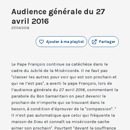
Audience générale du 27
avril 2016
27/04/2016
Ajouter à ma playlist
Partager
Le Pape François continue sa catéchèse dans le
cadre du Jubilé de la Miséricorde. Il ne faut pas
"classer les autres pour voir qui est son prochain et
qui ne l’est pas", a averti le pape François, lors de
l’audience générale du 27 avril 2016, commentant la
parabole du Bon Samaritain on peut devenir le
prochain de n’importe qui se trouvant dans le
besoin, à condition d’éprouver de la "compassion". "
Il n’est pas automatique que celui qui fréquente la
maison de Dieu et connaît sa miséricorde sache
aimer son prochain". Pourtant "devant la souffrance