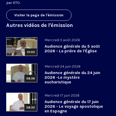
par KTO.
Visiter la page de l'émission
Autres vidéos de l'émission
Mercredi 5 août 2026
Audience générale du 5 août
2026 - La prière de l’Église
01:00
Mercredi 24 juin 2026
Audience générale du 24 juin
2026 -Le mystère
58:36
eucharistique
Mercredi 17 juin 2026
Audience générale du 17 juin
2026 - Le voyage apostolique
58:30
en Espagne