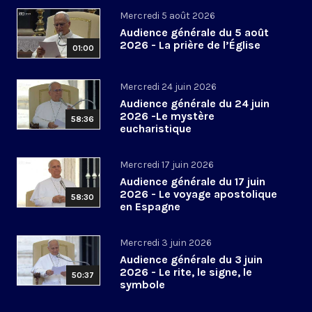
Mercredi 5 août 2026
Audience générale du 5 août
2026 - La prière de l’Église
01:00
Mercredi 24 juin 2026
Audience générale du 24 juin
2026 -Le mystère
58:36
eucharistique
Mercredi 17 juin 2026
Audience générale du 17 juin
2026 - Le voyage apostolique
58:30
en Espagne
Mercredi 3 juin 2026
Audience générale du 3 juin
2026 - Le rite, le signe, le
50:37
symbole