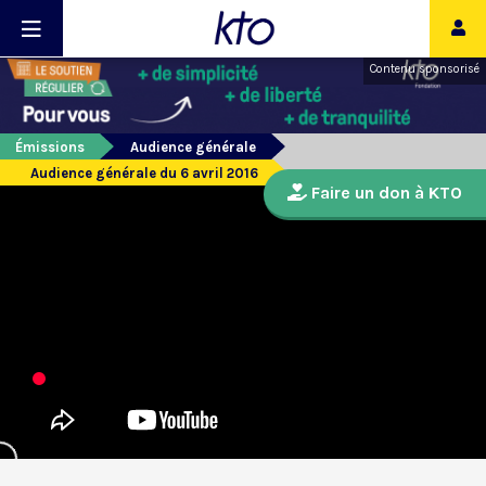
Contenu sponsorisé
Émissions
Audience générale
Audience générale du 6 avril 2016
Faire un don à KTO