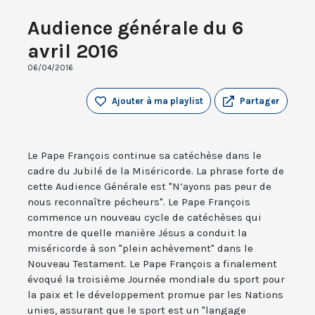
Audience générale du 6
avril 2016
06/04/2016
Ajouter à ma playlist
Partager
Le Pape François continue sa catéchèse dans le
cadre du Jubilé de la Miséricorde. La phrase forte de
cette Audience Générale est "N’ayons pas peur de
nous reconnaître pécheurs". Le Pape François
commence un nouveau cycle de catéchèses qui
montre de quelle manière Jésus a conduit la
miséricorde à son "plein achèvement" dans le
Nouveau Testament. Le Pape François a finalement
évoqué la troisième Journée mondiale du sport pour
la paix et le développement promue par les Nations
unies, assurant que le sport est un "langage