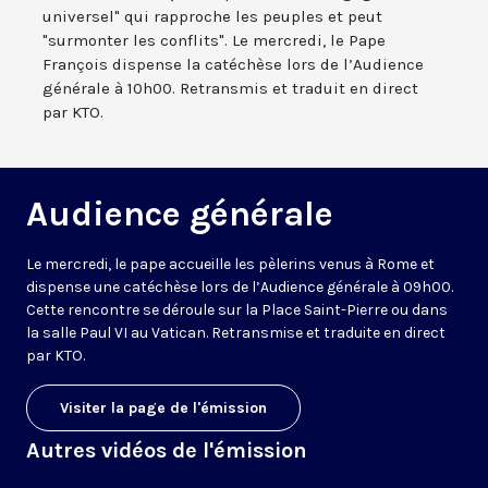
universel" qui rapproche les peuples et peut
"surmonter les conflits". Le mercredi, le Pape
François dispense la catéchèse lors de l’Audience
générale à 10h00. Retransmis et traduit en direct
par KTO.
Audience générale
Le mercredi, le pape accueille les pèlerins venus à Rome et
dispense une catéchèse lors de l’Audience générale à 09h00.
Cette rencontre se déroule sur la Place Saint-Pierre ou dans
la salle Paul VI au Vatican. Retransmise et traduite en direct
par KTO.
Visiter la page de l'émission
Autres vidéos de l'émission