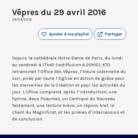
Vêpres du 29 avril 2016
29/04/2016
Ajouter à ma playlist
Partager
Depuis la cathédrale Notre-Dame de Paris, du lundi
au vendredi à 17h45 (rediffusion à 20h10), KTO
retransmet l’Office des Vêpres, l’Heure solennelle du
soir, priée par toute l’Eglise en action de grâce pour
les merveilles de la Création et pour les activités du
jour. L’office comprend, après l’introduction, une
hymne, deux Psaumes, un Cantique du Nouveau
Testament, une lecture brève, un répons bref, le
chant du Magnificat, et les prières d’intercession et
de conclusion.