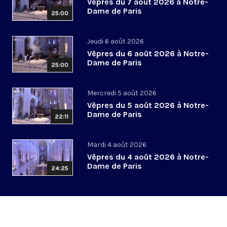
Vêpres du 7 août 2026 à Notre-
Dame de Paris
25:00
Jeudi 6 août 2026
Vêpres du 6 août 2026 à Notre-
Dame de Paris
25:00
Mercredi 5 août 2026
Vêpres du 5 août 2026 à Notre-
Dame de Paris
22:11
Mardi 4 août 2026
Vêpres du 4 août 2026 à Notre-
Dame de Paris
24:25