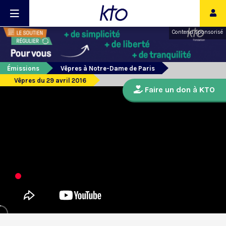
Contenu sponsorisé
Émissions
Vêpres à Notre-Dame de Paris
Vêpres du 29 avril 2016
Faire un don à KTO