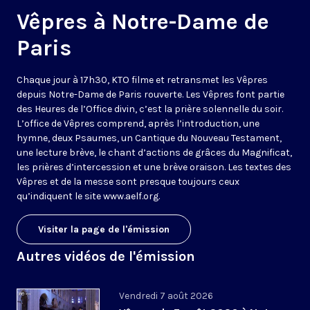
Vêpres à Notre-Dame de
Paris
Chaque jour à 17h30, KTO filme et retransmet les Vêpres
depuis Notre-Dame de Paris rouverte. Les Vêpres font partie
des Heures de l’Office divin, c’est la prière solennelle du soir.
L’office de Vêpres comprend, après l’introduction, une
hymne, deux Psaumes, un Cantique du Nouveau Testament,
une lecture brève, le chant d’actions de grâces du Magnificat,
les prières d’intercession et une brève oraison. Les textes des
Vêpres et de la messe sont presque toujours ceux
qu’indiquent le site
www.aelf.org
.
Visiter la page de l'émission
Autres vidéos de l'émission
Vendredi 7 août 2026