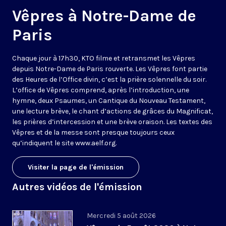
Vêpres à Notre-Dame de
Paris
Chaque jour à 17h30, KTO filme et retransmet les Vêpres
depuis Notre-Dame de Paris rouverte. Les Vêpres font partie
des Heures de l’Office divin, c’est la prière solennelle du soir.
L’office de Vêpres comprend, après l’introduction, une
hymne, deux Psaumes, un Cantique du Nouveau Testament,
une lecture brève, le chant d’actions de grâces du Magnificat,
les prières d’intercession et une brève oraison. Les textes des
Vêpres et de la messe sont presque toujours ceux
qu’indiquent le site
www.aelf.org
.
Visiter la page de l'émission
Autres vidéos de l'émission
Mercredi 5 août 2026