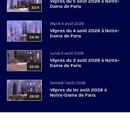
Vêpres du 5 août 2026 à Notre-
Dame de Paris
22:11
Mardi 4 août 2026
Vêpres du 4 août 2026 à Notre-
Dame de Paris
24:25
Lundi 3 août 2026
Vêpres du 3 août 2026 à Notre-
Dame de Paris
25:00
Samedi 1 août 2026
Vêpres du 1er août 2026 à
Notre-Dame de Paris
25:00