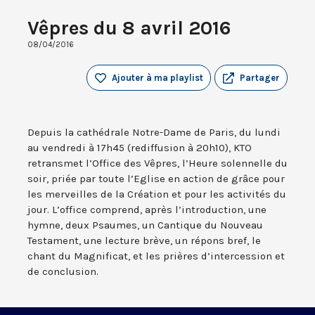
Vêpres du 8 avril 2016
08/04/2016
Ajouter à ma playlist
Partager
Depuis la cathédrale Notre-Dame de Paris, du lundi
au vendredi à 17h45 (rediffusion à 20h10), KTO
retransmet l’Office des Vêpres, l’Heure solennelle du
soir, priée par toute l’Eglise en action de grâce pour
les merveilles de la Création et pour les activités du
jour. L’office comprend, après l’introduction, une
hymne, deux Psaumes, un Cantique du Nouveau
Testament, une lecture brève, un répons bref, le
chant du Magnificat, et les prières d’intercession et
de conclusion.