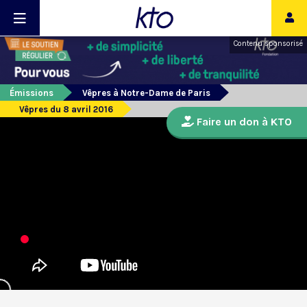
Contenu sponsorisé
Émissions
Vêpres à Notre-Dame de Paris
Vêpres du 8 avril 2016
Faire un don à KTO