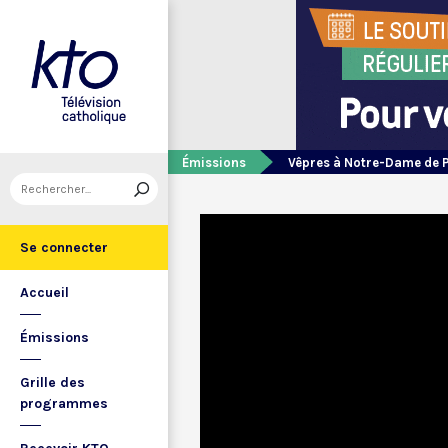
Émissions
Vêpres à Notre-Dame de 
Se connecter
Accueil
Émissions
Grille des
programmes