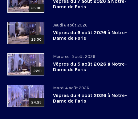
Vêpres du 7 août 2026 à Notre-
Dame de Paris
25:00
Jeudi 6 août 2026
Vêpres du 6 août 2026 à Notre-
Dame de Paris
25:00
Mercredi 5 août 2026
Vêpres du 5 août 2026 à Notre-
Dame de Paris
22:11
Mardi 4 août 2026
Vêpres du 4 août 2026 à Notre-
Dame de Paris
24:25