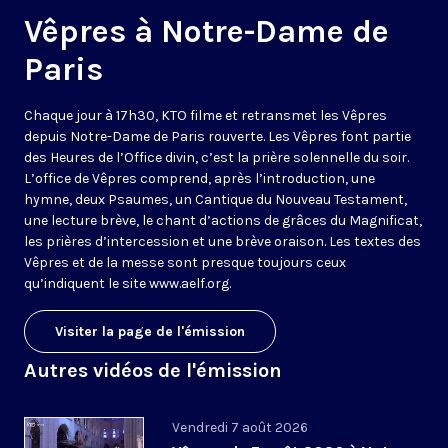
Vêpres à Notre-Dame de
Paris
Chaque jour à 17h30, KTO filme et retransmet les Vêpres
depuis Notre-Dame de Paris rouverte. Les Vêpres font partie
des Heures de l’Office divin, c’est la prière solennelle du soir.
L’office de Vêpres comprend, après l’introduction, une
hymne, deux Psaumes, un Cantique du Nouveau Testament,
une lecture brève, le chant d’actions de grâces du Magnificat,
les prières d’intercession et une brève oraison. Les textes des
Vêpres et de la messe sont presque toujours ceux
qu’indiquent le site
www.aelf.org
.
Visiter la page de l'émission
Autres vidéos de l'émission
Vendredi 7 août 2026