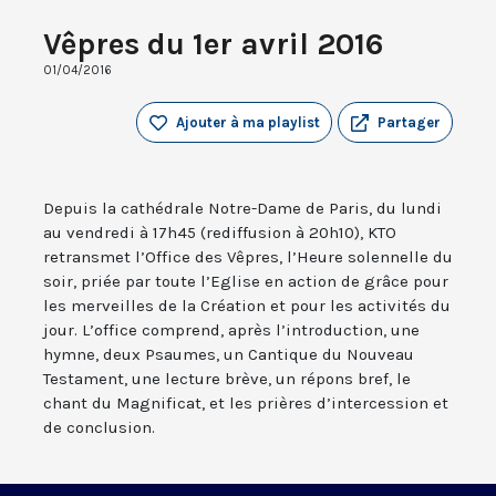
Vêpres du 1er avril 2016
01/04/2016
Ajouter à ma playlist
Partager
Depuis la cathédrale Notre-Dame de Paris, du lundi
au vendredi à 17h45 (rediffusion à 20h10), KTO
retransmet l’Office des Vêpres, l’Heure solennelle du
soir, priée par toute l’Eglise en action de grâce pour
les merveilles de la Création et pour les activités du
jour. L’office comprend, après l’introduction, une
hymne, deux Psaumes, un Cantique du Nouveau
Testament, une lecture brève, un répons bref, le
chant du Magnificat, et les prières d’intercession et
de conclusion.