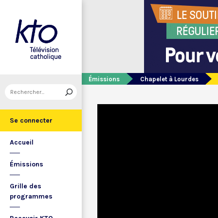
Émissions
Chapelet à Lourdes
Se connecter
Accueil
Émissions
Grille des
programmes