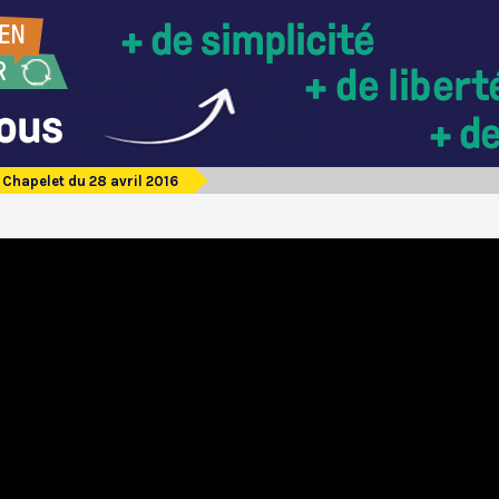
Chapelet du 28 avril 2016