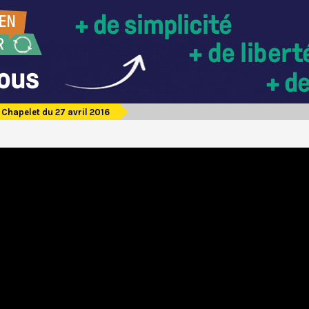
Chapelet du 27 avril 2016