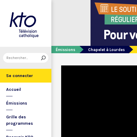
Émissions
Chapelet à Lourdes
Se connecter
Accueil
Émissions
Grille des
programmes