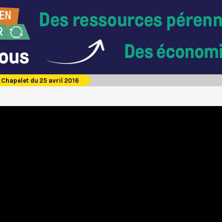
Chapelet du 25 avril 2016