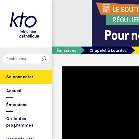
Émissions
Chapelet à Lourdes
Se connecter
Accueil
Émissions
Grille des
programmes