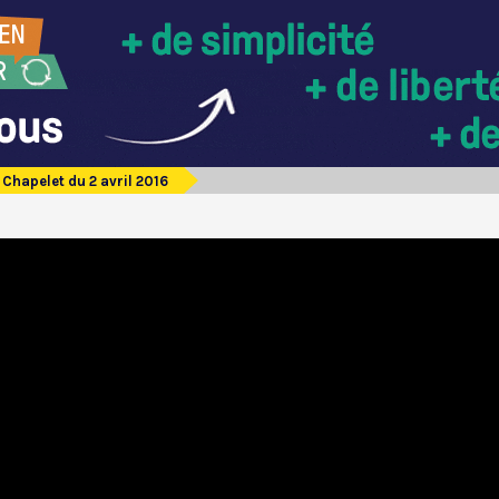
Chapelet du 2 avril 2016