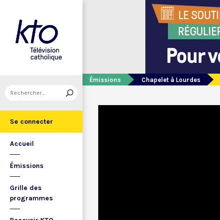
Émissions
Chapelet à Lourdes
Se connecter
Accueil
Émissions
Grille des
programmes