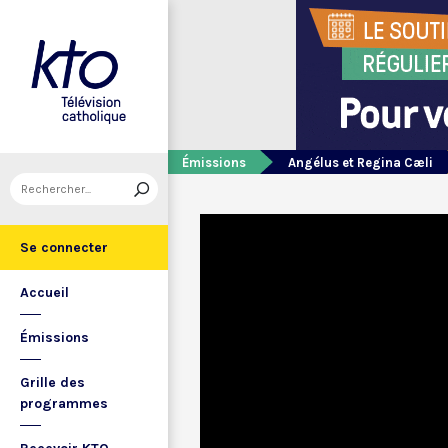
Émissions
Angélus et Regina Cæli
Se connecter
Accueil
Émissions
Grille des
programmes