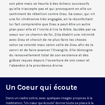
son père mais se heurte à des échecs successifs
qu’elle n’accepte pas et qui provoquent en elle un
sentiment de rébellion contre Dieu. Sa soeur, qui vit
une foi chrétienne très engagée, en la réconfortant
lui fait comprendre que Dieu a peut-être un autre
plan pour elle et l’invite à lire la Bible. Guidée par sa
soeur sur ce chemin de foi, Zita établit une intimité
avec Dieu et choisit de ne plus faire les choses
selon sa volonté mais selon celle de Dieu afin de le
servir et de faire avancer l’Evangile. Elle témoigne
du renouvellement total de son existence et des
grâces reçues depuis l’ouverture de son coeur et
l’abandon à la providence divine.
Un Coeur qui écoute
Dans un cadre sobre, avec quelques images propices à la
méditation, "Un cœur qui écoute" donne toute sa place à la