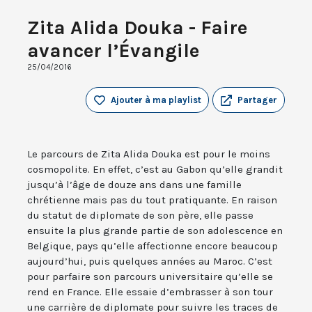
Zita Alida Douka - Faire
avancer l’Évangile
25/04/2016
Ajouter à ma playlist
Partager
Le parcours de Zita Alida Douka est pour le moins
cosmopolite. En effet, c’est au Gabon qu’elle grandit
jusqu’à l’âge de douze ans dans une famille
chrétienne mais pas du tout pratiquante. En raison
du statut de diplomate de son père, elle passe
ensuite la plus grande partie de son adolescence en
Belgique, pays qu’elle affectionne encore beaucoup
aujourd’hui, puis quelques années au Maroc. C’est
pour parfaire son parcours universitaire qu’elle se
rend en France. Elle essaie d’embrasser à son tour
une carrière de diplomate pour suivre les traces de