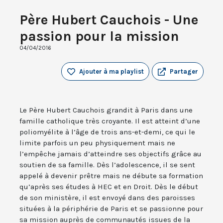
Père Hubert Cauchois - Une
passion pour la mission
04/04/2016
Ajouter à ma playlist
Partager
Le Père Hubert Cauchois grandit à Paris dans une
famille catholique très croyante. Il est atteint d’une
poliomyélite à l’âge de trois ans-et-demi, ce qui le
limite parfois un peu physiquement mais ne
l’empêche jamais d’atteindre ses objectifs grâce au
soutien de sa famille. Dès l’adolescence, il se sent
appelé à devenir prêtre mais ne débute sa formation
qu’après ses études à HEC et en Droit. Dès le début
de son ministère, il est envoyé dans des paroisses
situées à la périphérie de Paris et se passionne pour
sa mission auprès de communautés issues de la