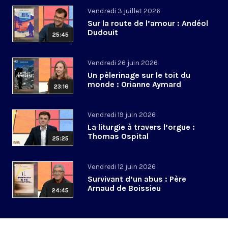
Vendredi 3 juillet 2026
Sur la route de l’amour : Andéol
Dudouit
25:45
Vendredi 26 juin 2026
Un pèlerinage sur le toit du
monde : Orianne Aymard
23:16
Vendredi 19 juin 2026
La liturgie à travers l’orgue :
Thomas Ospital
25:25
Vendredi 12 juin 2026
Survivant d’un abus : Père
Arnaud de Boissieu
24:45