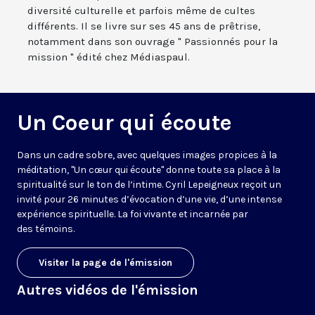
diversité culturelle et parfois même de cultes
différents. Il se livre sur ses 45 ans de prêtrise,
notamment dans son ouvrage " Passionnés pour la
mission " édité chez Médiaspaul.
Un Coeur qui écoute
Dans un cadre sobre, avec quelques images propices à la
méditation, "Un cœur qui écoute" donne toute sa place à la
spiritualité sur le ton de l’intime. Cyril Lepeigneux reçoit un
invité pour 26 minutes d’évocation d’une vie, d’une intense
expérience spirituelle. La foi vivante et incarnée par
des témoins.
Visiter la page de l'émission
Autres vidéos de l'émission