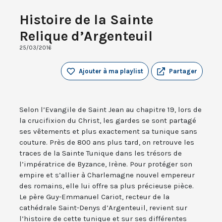
Histoire de la Sainte
Relique d’Argenteuil
25/03/2016
Ajouter à ma playlist
Partager
Selon l’Evangile de Saint Jean au chapitre 19, lors de
la crucifixion du Christ, les gardes se sont partagé
ses vêtements et plus exactement sa tunique sans
couture. Près de 800 ans plus tard, on retrouve les
traces de la Sainte Tunique dans les trésors de
l’impératrice de Byzance, Irène. Pour protéger son
empire et s’allier à Charlemagne nouvel empereur
des romains, elle lui offre sa plus précieuse pièce.
Le père Guy-Emmanuel Cariot, recteur de la
cathédrale Saint-Denys d’Argenteuil, revient sur
l’histoire de cette tunique et sur ses différentes