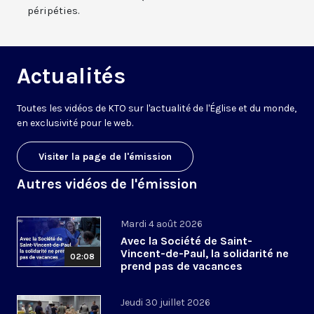
péripéties.
Actualités
Toutes les vidéos de KTO sur l'actualité de l'Église et du monde,
en exclusivité pour le web.
Visiter la page de l'émission
Autres vidéos de l'émission
Mardi 4 août 2026
Avec la Société de Saint-
Vincent-de-Paul, la solidarité ne
02:08
prend pas de vacances
Jeudi 30 juillet 2026