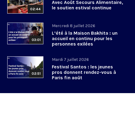
Avec Août Secours Alimentaire,
le soutien estival continue
02:44
Mercredi 8 juillet 2026
L’été à la Maison Bakhita : un
accueil en continu pour les
03:01
personnes exilées
Mardi 7 juillet 2026
Festival Santos : les jeunes
pros donnent rendez-vous à
02:51
Paris fin août