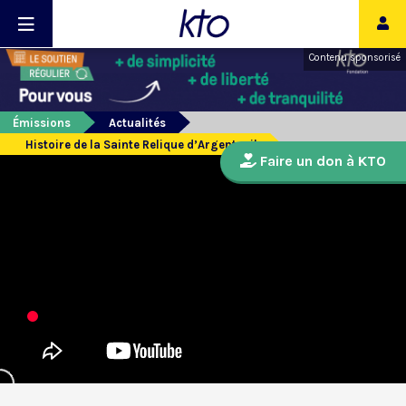
Contenu sponsorisé
Émissions
Actualités
Histoire de la Sainte Relique d’Argenteuil
Faire un don à KTO