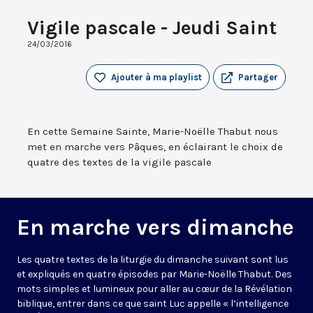
Vigile pascale - Jeudi Saint
24/03/2016
Ajouter à ma playlist
Partager
En cette Semaine Sainte, Marie-Noëlle Thabut nous
met en marche vers Pâques, en éclairant le choix de
quatre des textes de la vigile pascale
En marche vers dimanche
Les quatre textes de la liturgie du dimanche suivant sont lus
et expliqués en quatre épisodes par Marie-Noëlle Thabut. Des
mots simples et lumineux pour aller au cœur de la Révélation
biblique, entrer dans ce que saint Luc appelle « l’intelligence