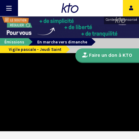
Contenu sponsorisé
Émissions
En marche vers dimanche
Vigile pascale - Jeudi Saint
Faire un don à KTO