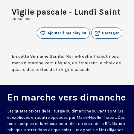
Vigile pascale - Lundi Saint
21/03/2016
Ajouter à ma playlist
Partager
En cette Semaine Sainte, Marie-Noëlle Thabut nous
met en marche vers Pâques, en éclairant le choix de
quatre des textes de la vigile pascale
En marche vers dimanche
Les quatre textes de la liturgie du dimanche suivant sont lus
et expliqués en quatre épisodes par Marie-Noëlle Thabut. Des
mots simples et lumineux pour aller au cœur de la Révélation
biblique, entrer dans ce que saint Luc appelle « l’intelligence