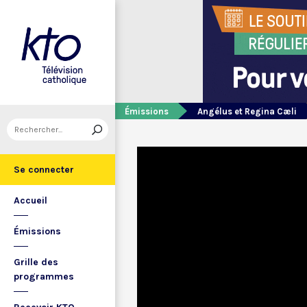
Émissions
Angélus et Regina Cæli
Se connecter
Accueil
Émissions
Grille des
programmes