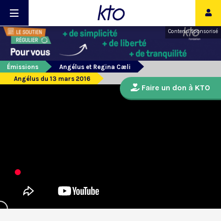
Contenu sponsorisé
Émissions
Angélus et Regina Cæli
Angélus du 13 mars 2016
Faire un don à KTO