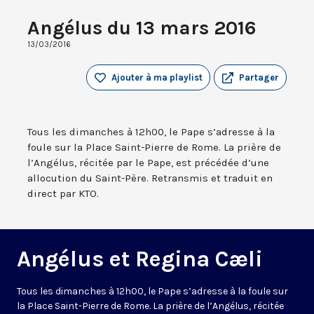
Angélus du 13 mars 2016
13/03/2016
Ajouter à ma playlist
Partager
Tous les dimanches à 12h00, le Pape s’adresse à la
foule sur la Place Saint-Pierre de Rome. La prière de
l’Angélus, récitée par le Pape, est précédée d’une
allocution du Saint-Père. Retransmis et traduit en
direct par KTO.
Angélus et Regina Cæli
Tous les dimanches à 12h00, le Pape s’adresse à la foule sur
la Place Saint-Pierre de Rome. La prière de l’Angélus, récitée