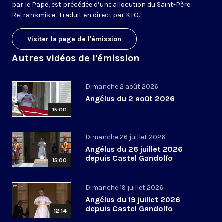
par le Pape, est précédée d’une allocution du Saint-Père.
Retransmis et traduit en direct par KTO.
Visiter la page de l'émission
Autres vidéos de l'émission
Dimanche 2 août 2026
Angélus du 2 août 2026
15:00
Dimanche 26 juillet 2026
Angélus du 26 juillet 2026
depuis Castel Gandolfo
15:00
Dimanche 19 juillet 2026
Angélus du 19 juillet 2026
depuis Castel Gandolfo
12:14