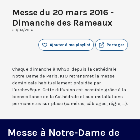
Messe du 20 mars 2016 -
Dimanche des Rameaux
20/03/2016
Ajouter à ma playlist
Partager
Chaque dimanche à 18h30, depuis la cathédrale
Notre-Dame de Paris, KTO retransmet la messe
dominicale habituellement présidée par
l’archevêque. Cette diffusion est possible grâce à la
bienveillance de la Cathédrale et aux installations
permanentes sur place (caméras, câblages, régie, ...).
Messe à Notre-Dame de