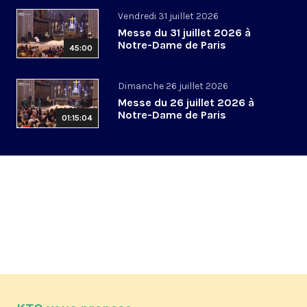
Vendredi 31 juillet 2026
Messe du 31 juillet 2026 à
Notre-Dame de Paris
45:00
Dimanche 26 juillet 2026
Messe du 26 juillet 2026 à
Notre-Dame de Paris
01:15:04