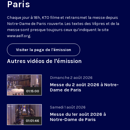
Paris
Chaque jour à 18h, KTO filme et retransmet la messe depuis
Notre-Dame de Paris rouverte. Les textes des Vêpres et de la
messe sont presque toujours ceux qu’indiquent le site
www.aelf.org
.
Visiter la page de l'émission
Autres vidéos de l'émission
Dimanche 2 août 2026
Messe du 2 août 2026 à Notre-
Dame de Paris
01:15:00
Samedi 1 août 2026
Messe du 1er août 2026 à
Notre-Dame de Paris
01:01:46